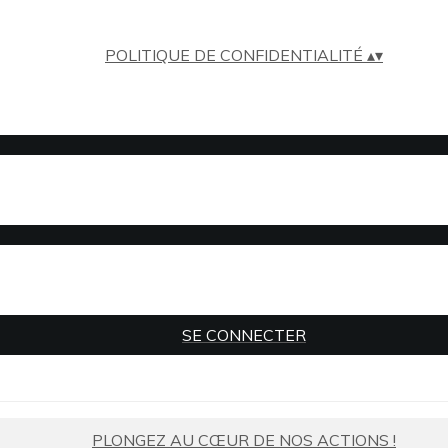
POLITIQUE DE CONFIDENTIALITÉ
▴
▾
SE CONNECTER
PLONGEZ AU CŒUR DE NOS ACTIONS !