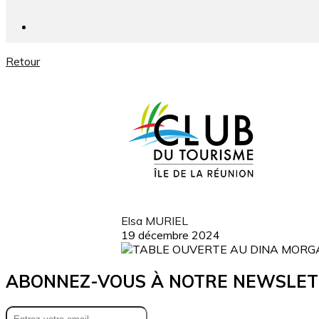
Retour
Elsa MURIEL
19 décembre 2024
ABONNEZ-VOUS À NOTRE NEWSLET