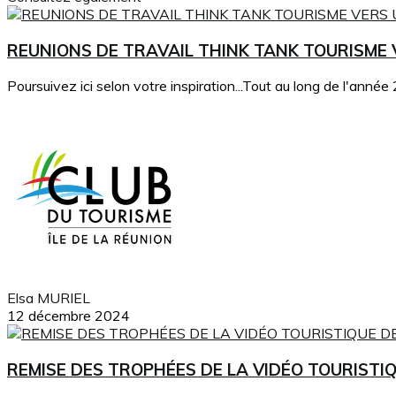
REUNIONS DE TRAVAIL THINK TANK TOURISME
Poursuivez ici selon votre inspiration...Tout au long de l'année 
Elsa MURIEL
12 décembre 2024
REMISE DES TROPHÉES DE LA VIDÉO TOURISTIQ