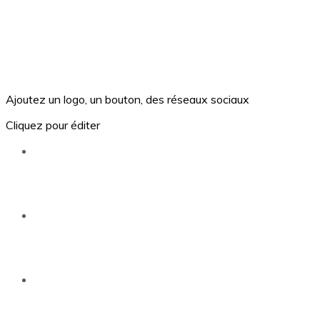
Ajoutez un logo, un bouton, des réseaux sociaux
Cliquez pour éditer