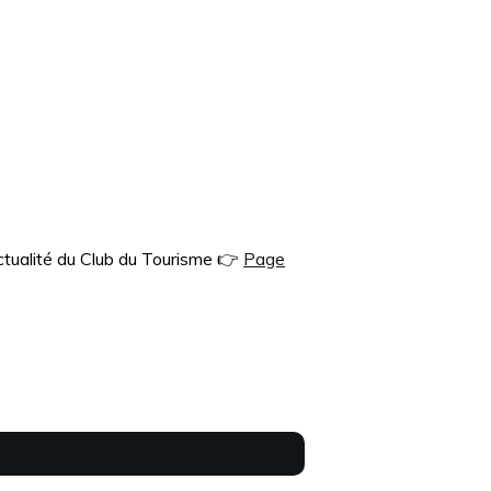
tualité du Club du Tourisme 👉
Page