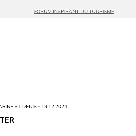
FORUM INSPIRANT DU TOURISME
TER