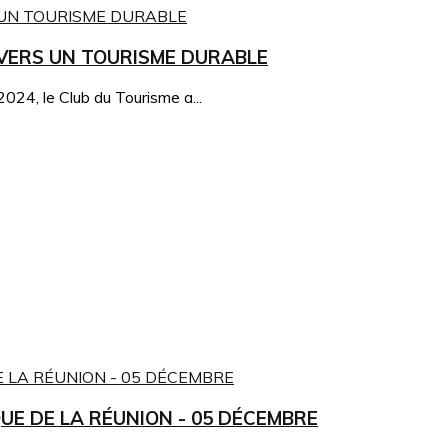
 VERS UN TOURISME DURABLE
2024, le Club du Tourisme a...
UE DE LA RÉUNION - 05 DÉCEMBRE