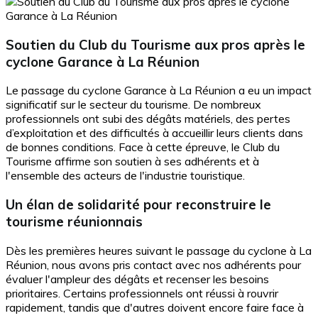
Soutien du Club du Tourisme aux pros après le
cyclone Garance à La Réunion
Le passage du cyclone Garance à La Réunion a eu un impact
significatif sur le secteur du tourisme. De nombreux
professionnels ont subi des dégâts matériels, des pertes
d’exploitation et des difficultés à accueillir leurs clients dans
de bonnes conditions. Face à cette épreuve, le Club du
Tourisme affirme son soutien à ses adhérents et à
l'ensemble des acteurs de l'industrie touristique.
Un élan de solidarité pour reconstruire le
tourisme réunionnais
Dès les premières heures suivant le passage du cyclone à La
Réunion, nous avons pris contact avec nos adhérents pour
évaluer l'ampleur des dégâts et recenser les besoins
prioritaires. Certains professionnels ont réussi à rouvrir
rapidement, tandis que d'autres doivent encore faire face à