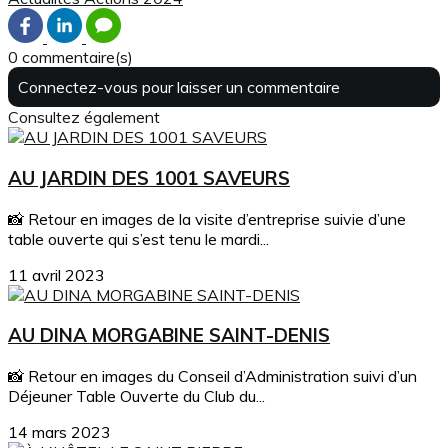
0 commentaire(s)
Connectez-vous pour laisser un commentaire
Consultez également
AU JARDIN DES 1001 SAVEURS
📸 Retour en images de la visite d’entreprise suivie d’une
table ouverte qui s’est tenu le mardi...
11 avril 2023
AU DINA MORGABINE SAINT-DENIS
📸 Retour en images du Conseil d’Administration suivi d’un
Déjeuner Table Ouverte du Club du...
14 mars 2023