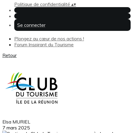
Politique de confidentialité
▴
▾
Se connecter
Plongez au cœur de nos actions !
Forum Inspirant du Tourisme
Retour
Elsa MURIEL
7 mars 2025