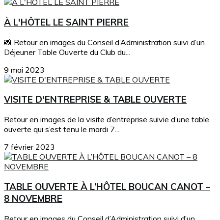
À L'HÔTEL LE SAINT PIERRE
📸 Retour en images du Conseil d’Administration suivi d’un
Déjeuner Table Ouverte du Club du...
9 mai 2023
VISITE D'ENTREPRISE & TABLE OUVERTE
Retour en images de la visite d’entreprise suivie d’une table
ouverte qui s’est tenu le mardi 7...
7 février 2023
TABLE OUVERTE À L’HÔTEL BOUCAN CANOT –
8 NOVEMBRE
Retour en images du Conseil d’Administration suivi d’un