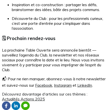
Inspiration et co-construction : partager les défis,
brainstormer des idées, bâtir des projets communs.
Découverte du Club : pour les professionnels curieux,
c’est une porte d’entrée pour s’impliquer dans
l’association.
🗓 Prochain rendez-vous
La prochaine Table Ouverte sera annoncée bientôt —
surveillez l’agenda du Club, la newsletter et nos réseaux
sociaux pour connaître la date et le lieu. Nous vous invitons
vivement à y participer pour vous imprégner de l’esprit du
Club.
📬 Pour ne rien manquer, abonnez-vous à notre newsletter
et suivez-nous sur
Facebook
,
Instagram
et
LinkedIn
.
Découvrez davantage d'articles sur ces thèmes :
Actualités
Actions 2025