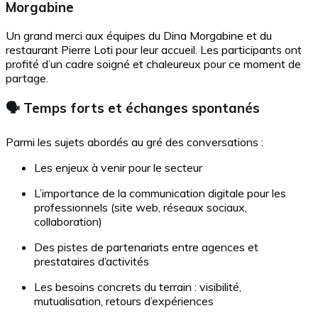
Morgabine
Un grand merci aux équipes du Dina Morgabine et du
restaurant Pierre Loti pour leur accueil. Les participants ont
profité d’un cadre soigné et chaleureux pour ce moment de
partage.
🗣 Temps forts et échanges spontanés
Parmi les sujets abordés au gré des conversations :
Les enjeux à venir pour le secteur
L’importance de la communication digitale pour les
professionnels (site web, réseaux sociaux,
collaboration)
Des pistes de partenariats entre agences et
prestataires d’activités
Les besoins concrets du terrain : visibilité,
mutualisation, retours d’expériences