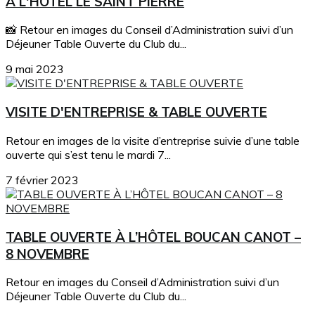
À L'HÔTEL LE SAINT PIERRE
📸 Retour en images du Conseil d’Administration suivi d’un
Déjeuner Table Ouverte du Club du...
9 mai 2023
VISITE D'ENTREPRISE & TABLE OUVERTE
Retour en images de la visite d’entreprise suivie d’une table
ouverte qui s’est tenu le mardi 7...
7 février 2023
TABLE OUVERTE À L’HÔTEL BOUCAN CANOT –
8 NOVEMBRE
Retour en images du Conseil d’Administration suivi d’un
Déjeuner Table Ouverte du Club du...