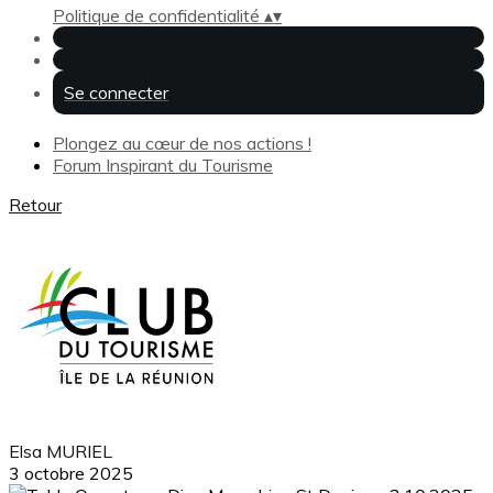
Politique de confidentialité
▴
▾
Se connecter
Plongez au cœur de nos actions !
Forum Inspirant du Tourisme
Retour
Elsa MURIEL
3 octobre 2025