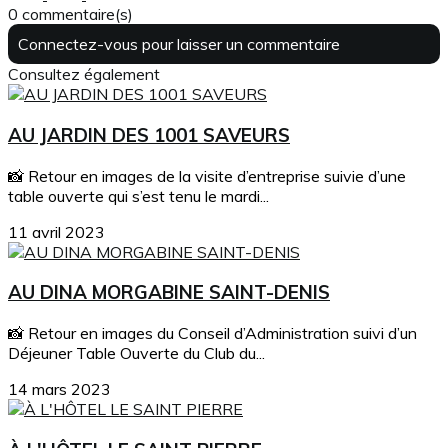
0 commentaire(s)
Connectez-vous pour laisser un commentaire
Consultez également
AU JARDIN DES 1001 SAVEURS
📸 Retour en images de la visite d’entreprise suivie d’une
table ouverte qui s’est tenu le mardi...
11 avril 2023
AU DINA MORGABINE SAINT-DENIS
📸 Retour en images du Conseil d’Administration suivi d’un
Déjeuner Table Ouverte du Club du...
14 mars 2023