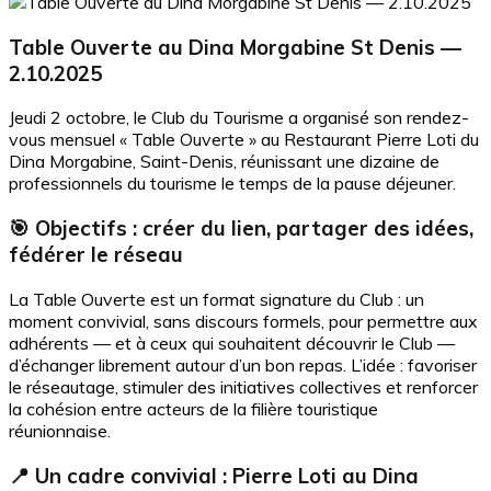
Table Ouverte au Dina Morgabine St Denis —
2.10.2025
Jeudi 2 octobre, le Club du Tourisme a organisé son rendez-
vous mensuel « Table Ouverte » au Restaurant Pierre Loti du
Dina Morgabine, Saint-Denis, réunissant une dizaine de
professionnels du tourisme le temps de la pause déjeuner.
🎯 Objectifs : créer du lien, partager des idées,
fédérer le réseau
La Table Ouverte est un format signature du Club : un
moment convivial, sans discours formels, pour permettre aux
adhérents — et à ceux qui souhaitent découvrir le Club —
d’échanger librement autour d’un bon repas. L’idée : favoriser
le réseautage, stimuler des initiatives collectives et renforcer
la cohésion entre acteurs de la filière touristique
réunionnaise.
📍 Un cadre convivial : Pierre Loti au Dina