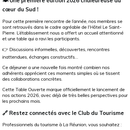
🍽️ Une première édition 2026 chaleureuse au
cœur du Sud !
Pour cette première rencontre de l’année, nos membres se
sont retrouvés dans le cadre agréable de l'Hôtel Le Saint-
Pierre. L’établissement nous a offert un accueil attentionné
et une table qui a ravi les participants.
👉 Discussions informelles, découvertes, rencontres
inattendues, échanges constructifs…
Ce déjeuner a une nouvelle fois montré combien nos
adhérents apprécient ces moments simples où se tissent
des collaborations concrètes.
Cette Table Ouverte marque officiellement le lancement de
nos actions 2026, avec déjà de très belles perspectives pour
les prochains mois.
🔗 Restez connectés avec le Club du Tourisme
Professionnels du tourisme à La Réunion, vous souhaitez :