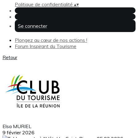
Politique de confidentialité
▴
▾
Se connecter
Plongez au cœur de nos actions !
Forum Inspirant du Tourisme
Retour
Elsa MURIEL
9 février 2026