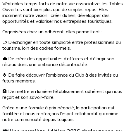
Véritables temps forts de notre vie associative, les Tables
Ouvertes sont bien plus que de simples repas. Elles
incarnent notre vision : créer du lien, développer des
opportunités et valoriser nos entreprises touristiques.
Organisées chez un adhérent, elles permettent :
🤝 D’échanger en toute simplicité entre professionnels du
tourisme, loin des cadres formels.
💼 De créer des opportunités d’affaires et d’élargir son
réseau dans une ambiance décontractée.
🌟 De faire découvrir l’ambiance du Club à des invités ou
futurs membres.
🏨 De mettre en lumière l’établissement adhérent qui nous
reçoit et son savoir-faire.
Grâce à une formule à prix négocié, la participation est
facilitée et nous renforçons l’esprit collaboratif qui anime
notre communauté depuis toujours.