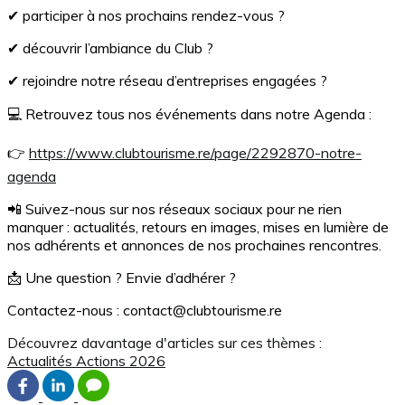
✔ participer à nos prochains rendez-vous ?
✔ découvrir l’ambiance du Club ?
✔ rejoindre notre réseau d’entreprises engagées ?
💻 Retrouvez tous nos événements dans notre Agenda :
👉
https://www.clubtourisme.re/page/2292870-notre-
agenda
📲 Suivez-nous sur nos réseaux sociaux pour ne rien
manquer : actualités, retours en images, mises en lumière de
nos adhérents et annonces de nos prochaines rencontres.
📩 Une question ? Envie d’adhérer ?
Contactez-nous : contact@clubtourisme.re
Découvrez davantage d'articles sur ces thèmes :
Actualités
Actions 2026