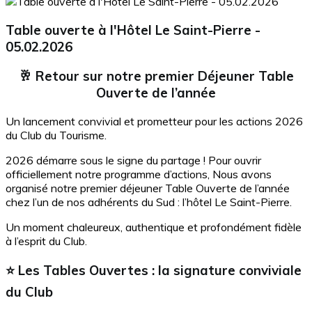
Table ouverte à l'Hôtel Le Saint-Pierre -
05.02.2026
🥂 Retour sur notre premier Déjeuner Table
Ouverte de l’année
Un lancement convivial et prometteur pour les actions 2026
du Club du Tourisme.
2026 démarre sous le signe du partage ! Pour ouvrir
officiellement notre programme d’actions, Nous avons
organisé notre premier déjeuner Table Ouverte de l’année
chez l’un de nos adhérents du Sud : l’hôtel Le Saint-Pierre.
Un moment chaleureux, authentique et profondément fidèle
à l’esprit du Club.
⭐ Les Tables Ouvertes : la signature conviviale
du Club