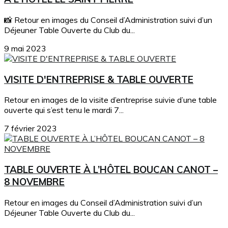
📸 Retour en images du Conseil d’Administration suivi d’un
Déjeuner Table Ouverte du Club du...
9 mai 2023
VISITE D'ENTREPRISE & TABLE OUVERTE
Retour en images de la visite d’entreprise suivie d’une table
ouverte qui s’est tenu le mardi 7...
7 février 2023
TABLE OUVERTE À L’HÔTEL BOUCAN CANOT –
8 NOVEMBRE
Retour en images du Conseil d’Administration suivi d’un
Déjeuner Table Ouverte du Club du...