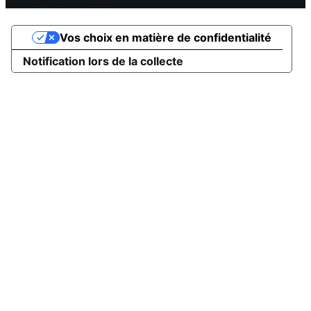
Professionnelles
Vos choix en matière de confidentialité
Notification lors de la collecte