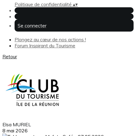
Politique de confidentialité
▴
▾
Se connecter
Plongez au cœur de nos actions !
Forum Inspirant du Tourisme
Retour
Elsa MURIEL
8 mai 2026