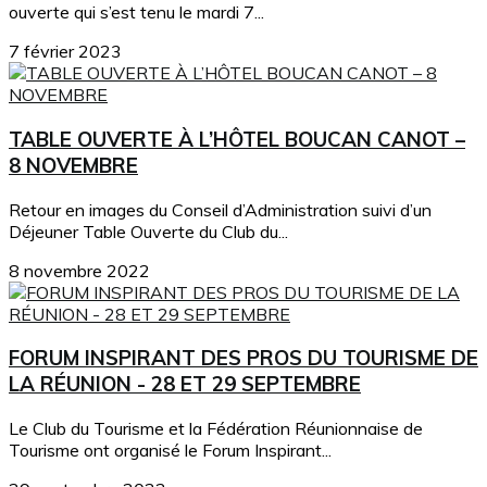
ouverte qui s’est tenu le mardi 7...
7 février 2023
TABLE OUVERTE À L’HÔTEL BOUCAN CANOT –
8 NOVEMBRE
Retour en images du Conseil d’Administration suivi d’un
Déjeuner Table Ouverte du Club du...
8 novembre 2022
FORUM INSPIRANT DES PROS DU TOURISME DE
LA RÉUNION - 28 ET 29 SEPTEMBRE
Le Club du Tourisme et la Fédération Réunionnaise de
Tourisme ont organisé le Forum Inspirant...