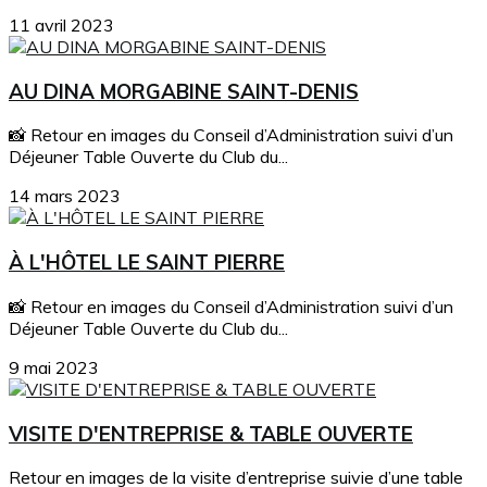
11 avril 2023
AU DINA MORGABINE SAINT-DENIS
📸 Retour en images du Conseil d’Administration suivi d’un
Déjeuner Table Ouverte du Club du...
14 mars 2023
À L'HÔTEL LE SAINT PIERRE
📸 Retour en images du Conseil d’Administration suivi d’un
Déjeuner Table Ouverte du Club du...
9 mai 2023
VISITE D'ENTREPRISE & TABLE OUVERTE
Retour en images de la visite d’entreprise suivie d’une table