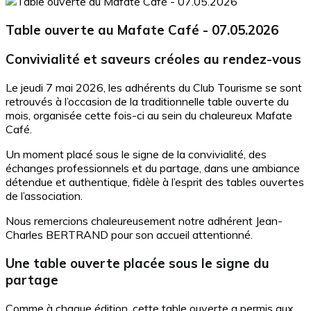
Table ouverte au Mafate Café - 07.05.2026
Convivialité et saveurs créoles au rendez-vous
Le jeudi 7 mai 2026, les adhérents du Club Tourisme se sont
retrouvés à l’occasion de la traditionnelle table ouverte du
mois, organisée cette fois-ci au sein du chaleureux Mafate
Café.
Un moment placé sous le signe de la convivialité, des
échanges professionnels et du partage, dans une ambiance
détendue et authentique, fidèle à l’esprit des tables ouvertes
de l’association.
Nous remercions chaleureusement notre adhérent Jean-
Charles BERTRAND pour son accueil attentionné.
Une table ouverte placée sous le signe du
partage
Comme à chaque édition, cette table ouverte a permis aux